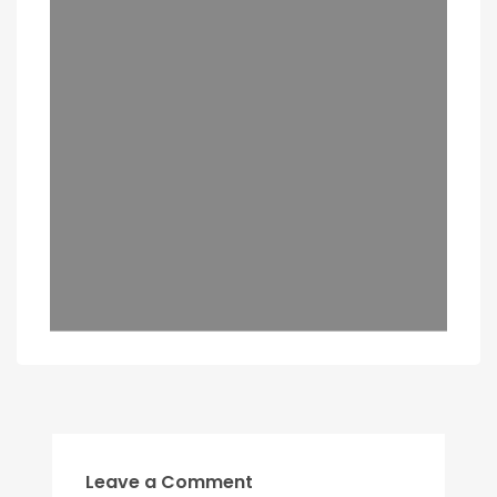
Leave a Comment