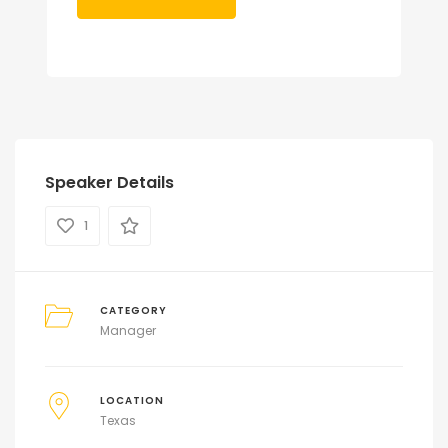
Speaker Details
1
CATEGORY
Manager
LOCATION
Texas