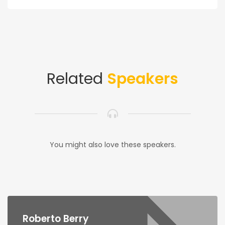
Related
Speakers
You might also love these speakers.
Roberto Berry