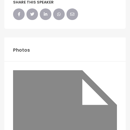
SHARE THIS SPEAKER
Photos