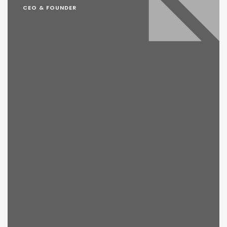
CEO & FOUNDER