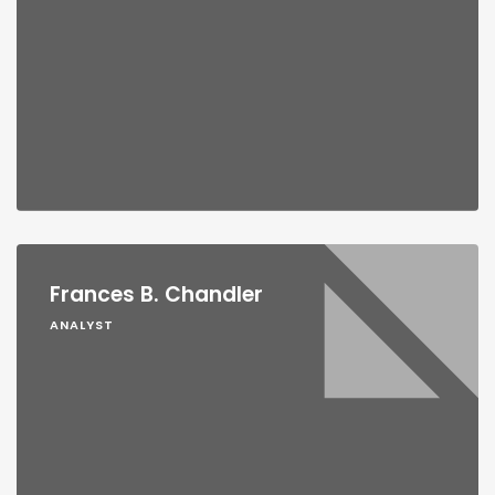
Frances B. Chandler
ANALYST