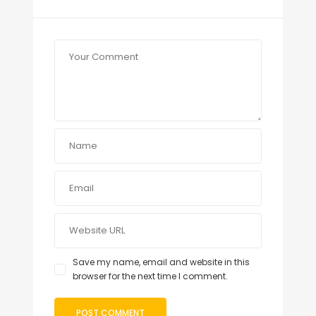
Save my name, email and website in this
browser for the next time I comment.