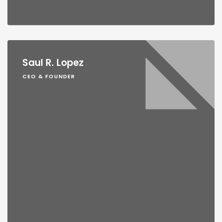
Saul R. Lopez
CEO & FOUNDER