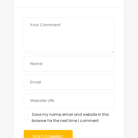
Save my name, email and website in this
browser for the next time I comment.