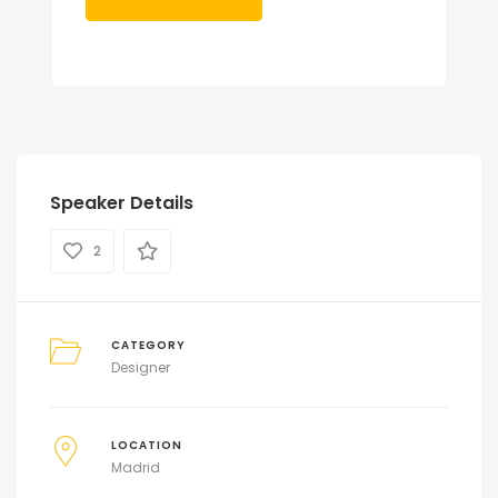
Speaker Details
2
CATEGORY
Designer
LOCATION
Madrid