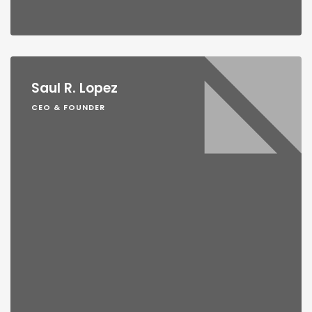
Saul R. Lopez
CEO & FOUNDER