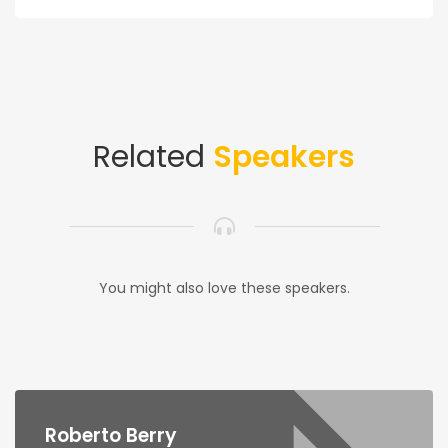
Related
Speakers
You might also love these speakers.
Roberto Berry