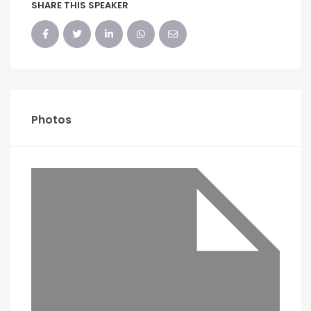
SHARE THIS SPEAKER
Photos