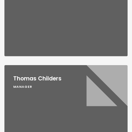
Thomas Childers
MANAGER