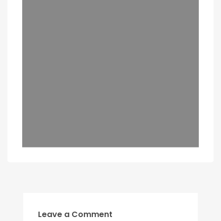
Leave a Comment