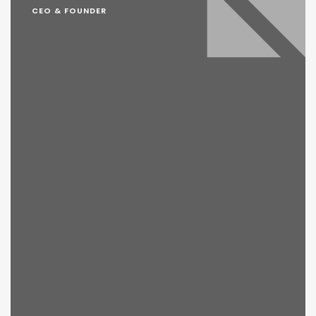
CEO & FOUNDER